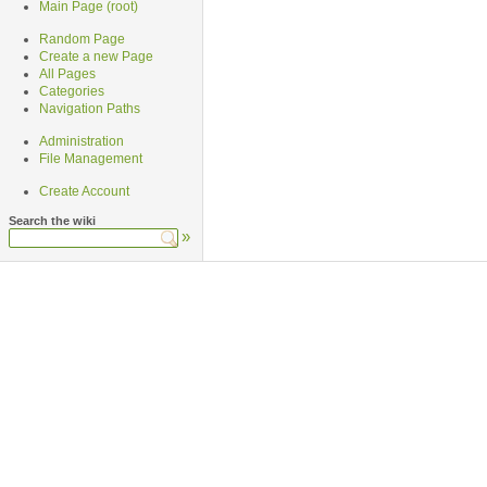
Main Page (root)
Random Page
Create a new Page
All Pages
Categories
Navigation Paths
Administration
File Management
Create Account
Search the wiki
»