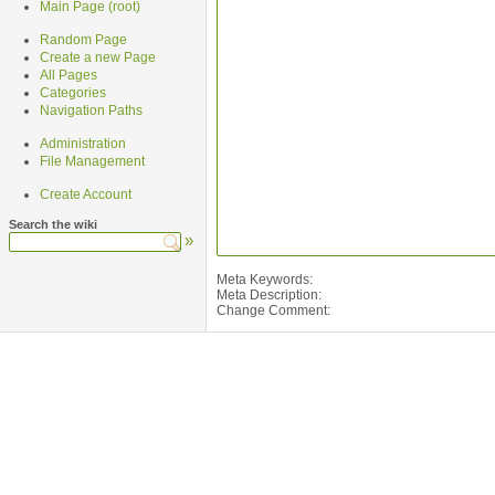
Main Page (root)
Random Page
Create a new Page
All Pages
Categories
Navigation Paths
Administration
File Management
Create Account
Search the wiki
»
Meta Keywords:
Meta Description:
Change Comment: