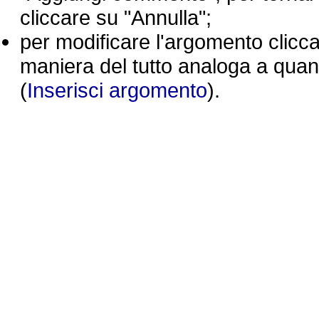
cliccare su "Annulla";
per modificare l'argomento clicc
maniera del tutto analoga a quan
(
Inserisci argomento
).