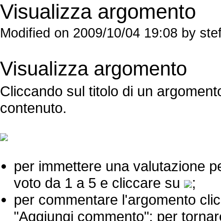
Visualizza argomento
Modified on 2009/10/04 19:08 by st
Visualizza argomento
Cliccando sul titolo di un argomento
contenuto.
per immettere una valutazione p
voto da 1 a 5 e cliccare su
;
per commentare l'argomento cli
"Aggiungi commento"; per tornare