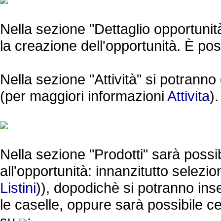
Nella sezione "Dettaglio opportunità" 
la creazione dell'opportunità. È po
Nella sezione "Attività" si potranno g
(per maggiori informazioni
Attivita
).
Nella sezione "Prodotti" sarà possibil
all'opportunità: innanzitutto selezion
Listini
)), dopodichè si potranno in
le caselle, oppure sarà possibile c