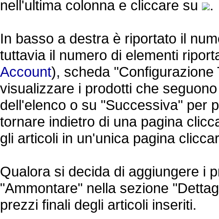
nell'ultima colonna e cliccare su
.
In basso a destra è riportato il numer
tuttavia il numero di elementi riporta
Account
), scheda "Configurazione 
visualizzare i prodotti che seguono
dell'elenco o su "Successiva" per 
tornare indietro di una pagina clicc
gli articoli in un'unica pagina cliccar
Qualora si decida di aggiungere i p
"Ammontare" nella sezione "Dettagl
prezzi finali degli articoli inseriti.