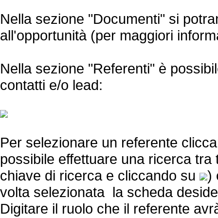
Nella sezione "Documenti" si potran
all'opportunità (per maggiori infor
Nella sezione "Referenti" è possibil
contatti e/o lead:
Per selezionare un referente clicc
possibile effettuare una ricerca tra 
chiave di ricerca e cliccando su
)
volta selezionata la scheda deside
Digitare il ruolo che il referente av