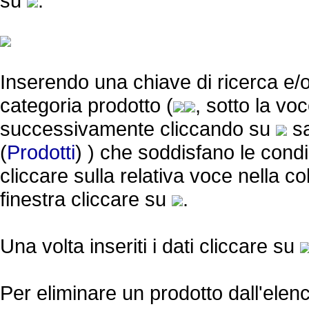
su
:
Inserendo una chiave di ricerca e/
categoria prodotto (
, sotto la vo
successivamente cliccando su
sa
(
Prodotti
) ) che soddisfano le condi
cliccare sulla relativa voce nella c
finestra cliccare su
.
Una volta inseriti i dati cliccare su
Per eliminare un prodotto dall'elenc