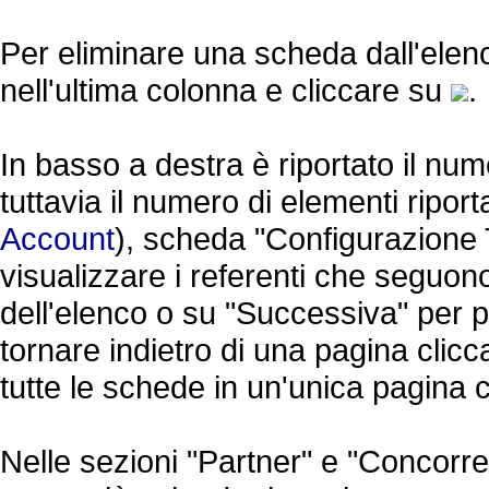
Per eliminare una scheda dall'elenc
nell'ultima colonna e cliccare su
.
In basso a destra è riportato il nume
tuttavia il numero di elementi riporta
Account
), scheda "Configurazione 
visualizzare i referenti che seguon
dell'elenco o su "Successiva" per 
tornare indietro di una pagina clic
tutte le schede in un'unica pagina cl
Nelle sezioni "Partner" e "Concorren