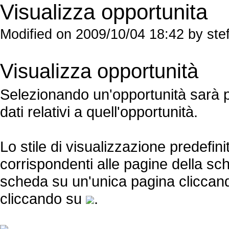
Visualizza opportunita
Modified on 2009/10/04 18:42 by st
Visualizza opportunità
Selezionando un'opportunità sarà pos
dati relativi a quell'opportunità.
Lo stile di visualizzazione predefini
corrispondenti alle pagine della sch
scheda su un'unica pagina clicca
cliccando su
.