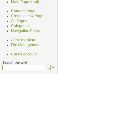
Main Page (root)
Random Page
Create a new Page
All Pages
Categories
Navigation Paths
Administration
File Management
Create Account
Search the wiki
»