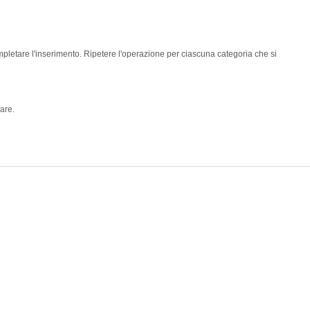
pletare l'inserimento. Ripetere l'operazione per ciascuna categoria che si
are.