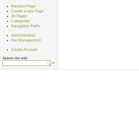
Random Page
Create a new Page
All Pages
Categories
Navigation Paths
Administration
File Management
Create Account
Search the wiki
»